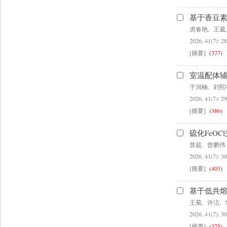
基于香豆
虎春艳,
王葳,
2026, 41(7): 2
[摘要]
(
377
)
室温配体
于润楠,
刘熙
2026, 41(7): 2
[摘要]
(
386
)
硫化FeO
曾超,
曾鹏伟
2026, 41(7): 3
[摘要]
(
403
)
基于低共
王菊,
许洁,
2026, 41(7): 3
[摘要]
(
375
)