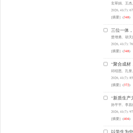
玄翠娟,
王杰,
2026, 41(7): 6
[摘要]
(
348
)
三位一体，
楚增勇,
胡天
2026, 41(7): 7
[摘要]
(
348
)
“聚合成材，链
邱绍恩,
孔誉,
2026, 41(7): 8
[摘要]
(
372
)
“新质生产
孙平平,
李昌
2026, 41(7): 9
[摘要]
(
404
)
以学生为