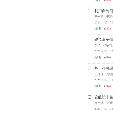
利用自制简
王一诺,
干浥
2026, 41(7): 3
[摘要]
(
348
)
碘负离子催
李洋,
张宇轩,
2026, 41(7): 3
[摘要]
(
446
)
基于科教融
王丹丹,
刘晓
2026, 41(7): 3
[摘要]
(
344
)
硫酸铵中
佟艳斌,
郑博
2026, 41(7): 3