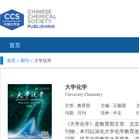
首页
首页 >
期刊 >
大学化学
大学化学
University Chemistry
主管 : 教育部
主编 : 王颖霞
刊期 : 月刊
语种 : 中文
I
《大学化学》是教育部主管、北
刊物，本刊以深化大学化学教育
识面、提高化学教学水平服务。读