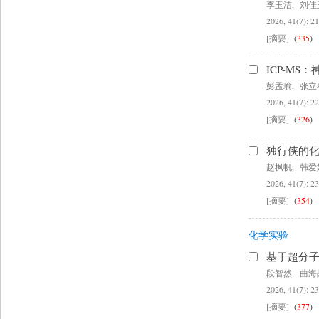
李玉洁,
刘佳
2026, 41(7): 2
[摘要]
(
335
)
ICP-MS
彭孟瑜,
张立
2026, 41(7): 2
[摘要]
(
326
)
独行侠的
赵枫帆,
韩爱
2026, 41(7): 2
[摘要]
(
354
)
化学实验
基于超分
段智然,
曲海
2026, 41(7): 2
[摘要]
(
377
)