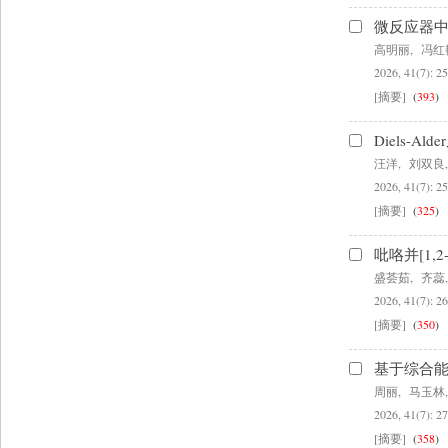
微反应器
高明丽,
冯红
2026, 41(7): 2
[摘要]
(
393
)
Diels-
汪洋,
刘双良,
2026, 41(7): 2
[摘要]
(
325
)
吡咯并[1,2
盛荟茹,
齐蕊,
2026, 41(7): 2
[摘要]
(
350
)
基于综合能
周丽,
马玉林,
2026, 41(7): 2
[摘要]
(
358
)