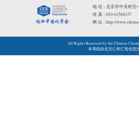
地 址 : 北京市中关村北
传 真 : 010-62568157
网 址 : http://www.chemso
All Rights Reserved by the Chines
本系统由
北京仁和汇智信息